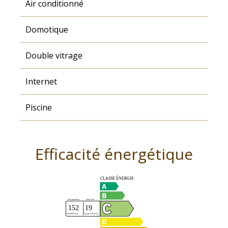
Air conditionné
Domotique
Double vitrage
Internet
Piscine
Efficacité énergétique