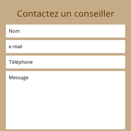
Contactez un conseiller