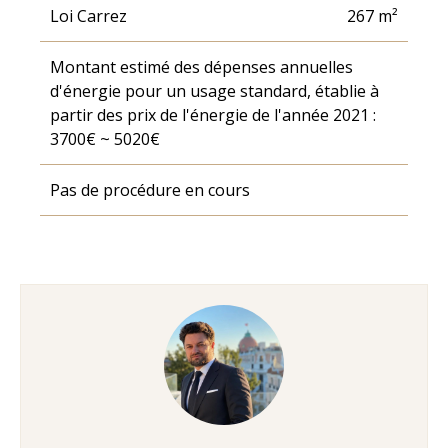
Loi Carrez
267 m²
Montant estimé des dépenses annuelles
d'énergie pour un usage standard, établie à
partir des prix de l'énergie de l'année 2021 :
3700€ ~ 5020€
Pas de procédure en cours