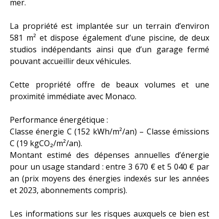
mer.
La propriété est implantée sur un terrain d’environ
581 m² et dispose également d’une piscine, de deux
studios indépendants ainsi que d’un garage fermé
pouvant accueillir deux véhicules.
Cette propriété offre de beaux volumes et une
proximité immédiate avec Monaco.
Performance énergétique :
Classe énergie C (152 kWh/m²/an) – Classe émissions
C (19 kgCO₂/m²/an).
Montant estimé des dépenses annuelles d’énergie
pour un usage standard : entre 3 670 € et 5 040 € par
an (prix moyens des énergies indexés sur les années
et 2023, abonnements compris).
Les informations sur les risques auxquels ce bien est