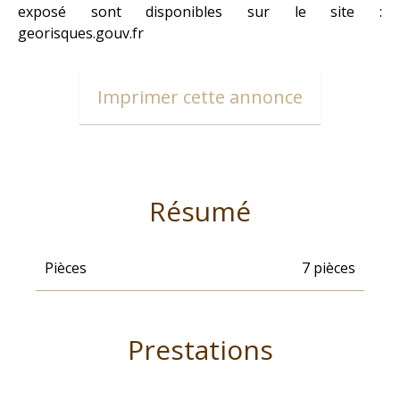
exposé sont disponibles sur le site :
georisques.gouv.fr
Imprimer cette annonce
Résumé
Pièces
7 pièces
Prestations