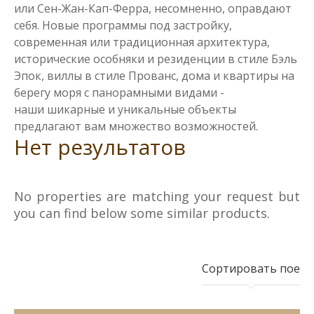
или Сен-Жан-Кап-Ферра, несомненно, оправдают
себя. Новые программы под застройку,
современная или традиционная архитектура,
исторические особняки и резиденции в стиле Бэль
Эпок, виллы в стиле Прованс, дома и квартиры на
берегу моря с панорамными видами -
наши шикарные и уникальные объекты
предлагают вам множество возможностей.
Нет результатов
No properties are matching your request but
you can find below some similar products.
Сортировать пое