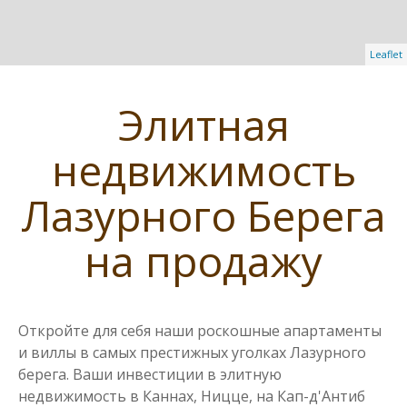
Leaflet
Элитная
недвижимость
Лазурного Берега
на продажу
Откройте для себя наши роскошные апартаменты
и виллы в самых престижных уголках Лазурного
берега. Ваши инвестиции в элитную
недвижимость в Каннах, Ницце, на Кап-д'Антиб