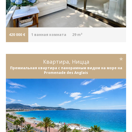
420 000 €
1
ванная комната
29 m²
Квартира, Ницца
Премиальная квартира с панорамным видом на море на
Promenade des Anglais